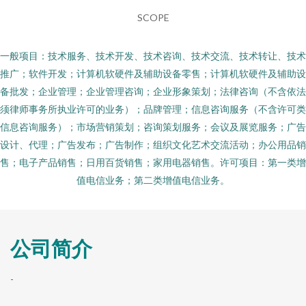
SCOPE
一般项目：技术服务、技术开发、技术咨询、技术交流、技术转让、技术
推广；软件开发；计算机软硬件及辅助设备零售；计算机软硬件及辅助设
备批发；企业管理；企业管理咨询；企业形象策划；法律咨询（不含依法
须律师事务所执业许可的业务）；品牌管理；信息咨询服务（不含许可类
信息咨询服务）；市场营销策划；咨询策划服务；会议及展览服务；广告
设计、代理；广告发布；广告制作；组织文化艺术交流活动；办公用品销
售；电子产品销售；日用百货销售；家用电器销售。许可项目：第一类增
值电信业务；第二类增值电信业务。
公司简介
-