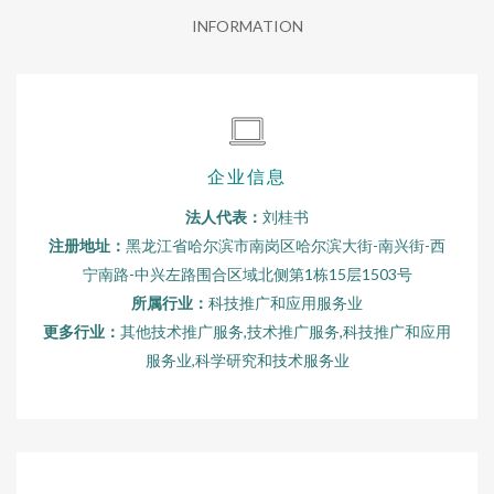
INFORMATION
企业信息
法人代表：
刘桂书
注册地址：
黑龙江省哈尔滨市南岗区哈尔滨大街-南兴街-西
宁南路-中兴左路围合区域北侧第1栋15层1503号
所属行业：
科技推广和应用服务业
更多行业：
其他技术推广服务,技术推广服务,科技推广和应用
服务业,科学研究和技术服务业