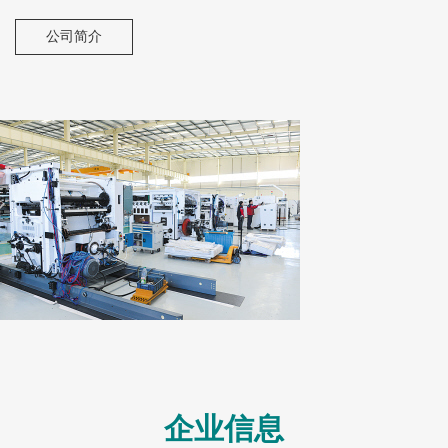
公司简介
企业信息