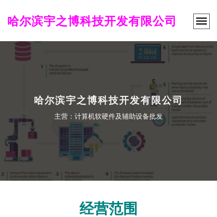
哈尔滨宇之博科技开发有限公司
哈尔滨宇之博科技开发有限公司
主营：计算机软硬件及辅助设备批发
经营范围