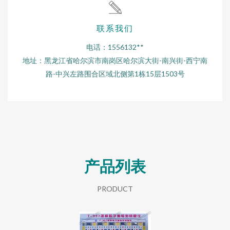
联系我们
电话：1556132**
地址：黑龙江省哈尔滨市南岗区哈尔滨大街-南兴街-西宁南
路-中兴左路围合区域北侧第1栋15层1503号
产品列表
PRODUCT