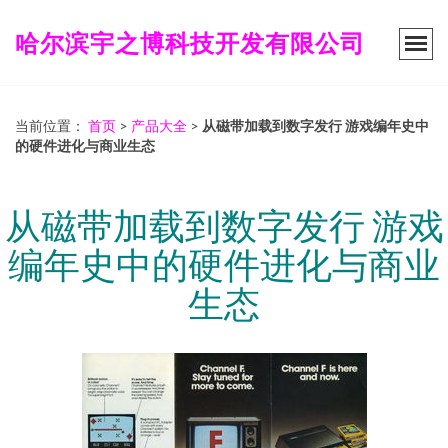
哈尔滨宇之博科技开发有限公司
当前位置：
首页
>
产品大全
>
从磁带加载到数字发行 游戏编年史中
的硬件进化与商业生态
从磁带加载到数字发行 游戏
编年史中的硬件进化与商业
生态