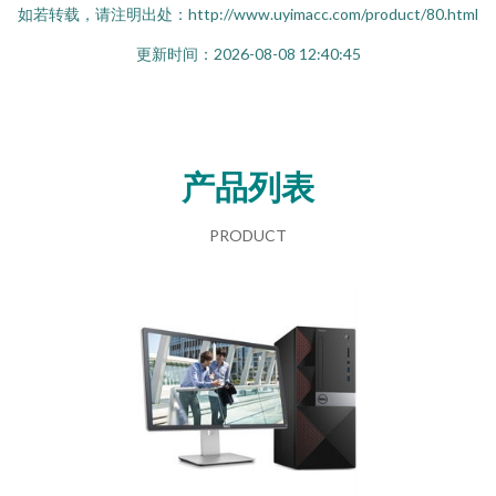
如若转载，请注明出处：http://www.uyimacc.com/product/80.html
更新时间：2026-08-08 12:40:45
产品列表
PRODUCT