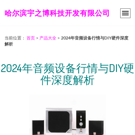
哈尔滨宇之博科技开发有限公司
当前位置：
首页
>
产品大全
>
2024年音频设备行情与DIY硬件深度
解析
2024年音频设备行情与DIY硬
件深度解析