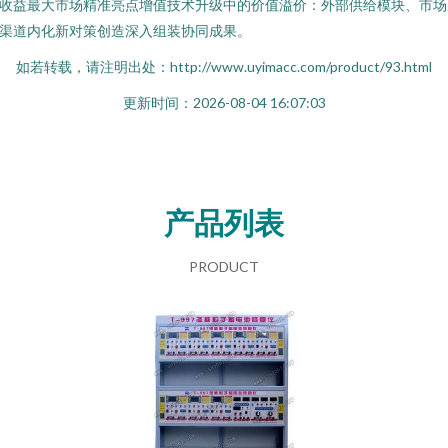
收益最大市场精准亮点增值技术升级中的价值溢价：外部供给模块、市场
渠道内化新对策创造深入组装协同成果。
如若转载，请注明出处：http://www.uyimacc.com/product/93.html
更新时间：2026-08-04 16:07:03
产品列表
PRODUCT