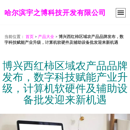
哈尔滨宇之博科技开发有限公司
当前位置：
首页
>
产品大全
>
博兴西红柿区域农产品品牌发布，数
字科技赋能产业升级，计算机软硬件及辅助设备批发迎来新机遇
博兴西红柿区域农产品品牌
发布，数字科技赋能产业升
级，计算机软硬件及辅助设
备批发迎来新机遇