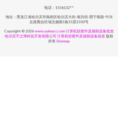
电话：1556132**
地址：黑龙江省哈尔滨市南岗区哈尔滨大街-南兴街-西宁南路-中兴
左路围合区域北侧第1栋15层1503号
Copyright © 2026
www.uyimacc.com
计算机软硬件及辅助设备批发
哈尔滨宇之博科技开发有限公司
计算机软硬件及辅助设备批发
版权
所有
Sitemap