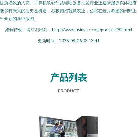
提质增效的火花。计算机软硬件及辅助设备批发行业正迎来服务实体经济
能乡村振兴的历史性机遇，积极拥抱智慧农业，必将在这片希望的田野上
出全新的商业版图。
如若转载，请注明出处：http://www.uyimacc.com/product/82.html
更新时间：2026-08-06 03:13:41
产品列表
PRODUCT