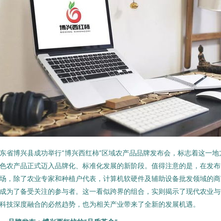
东省博兴县成功举行“博兴西红柿”区域农产品品牌发布会，标志着这一地
色农产品正式迈入品牌化、标准化发展的新阶段。值得注意的是，在发布
场，除了农业专家和种植户代表，计算机软硬件及辅助设备批发领域的商
成为了备受关注的参与者。这一看似跨界的组合，实则揭示了现代农业与
科技深度融合的必然趋势，也为相关产业带来了全新的发展机遇。