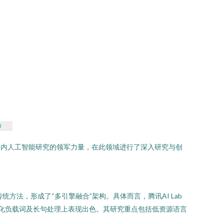
为国内人工智能研究的领军力量，在此领域进行了深入研究与创
方法，形成了“多引擎融合”架构。具体而言，腾讯AI Lab
、文化负载词及长句处理上表现出色。其研究重点包括低资源语言