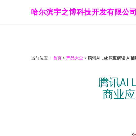
哈尔滨宇之博科技开发有限公
当前位置：
首页
>
产品大全
>
腾讯AI Lab深度解读
腾讯AI
商业应