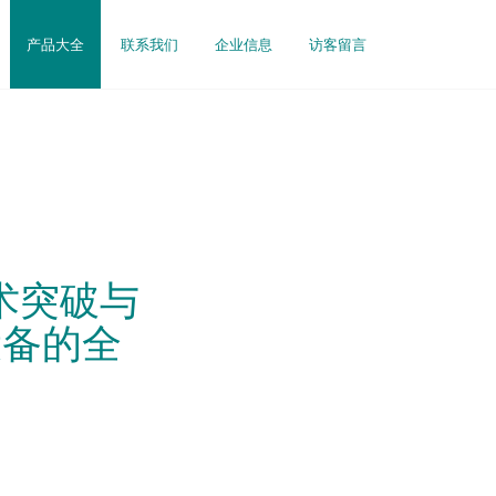
产品大全
联系我们
企业信息
访客留言
技术突破与
设备的全