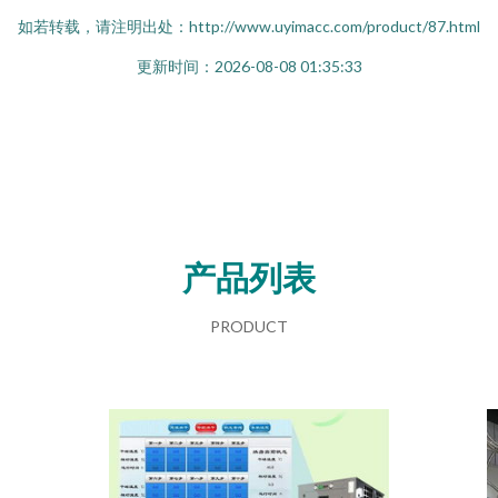
如若转载，请注明出处：http://www.uyimacc.com/product/87.html
更新时间：2026-08-08 01:35:33
产品列表
PRODUCT