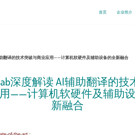
司
首页
企业简介
 AI辅助翻译的技术突破与商业应用——计算机软硬件及辅助设备的全新融合
 Lab深度解读 AI辅助翻译的
用——计算机软硬件及辅助
新融合